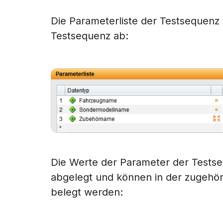
Die Parameterliste der Testsequenz b
Testsequenz ab:
Die Werte der Parameter der Tests
abgelegt und können in der zugehör
belegt werden: