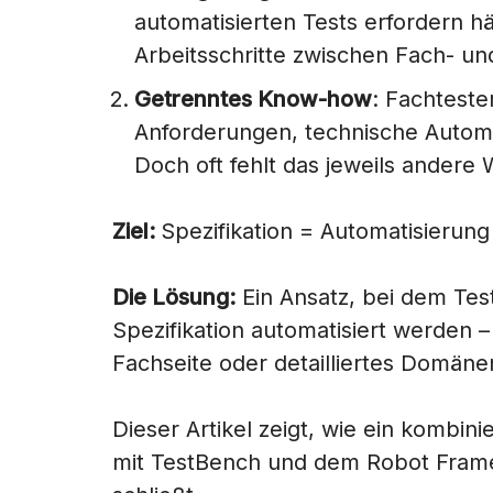
automatisierten Tests erfordern h
Arbeitsschritte zwischen Fach- un
Getrenntes Know-how
: Fachteste
Anforderungen, technische Automa
Doch oft fehlt das jeweils andere 
Ziel:
Spezifikation = Automatisierung
Die Lösung:
Ein Ansatz, bei dem Tes
Spezifikation automatisiert werden 
Fachseite oder detailliertes Domäne
Dieser Artikel zeigt, wie ein kombi
mit TestBench und dem Robot Fram