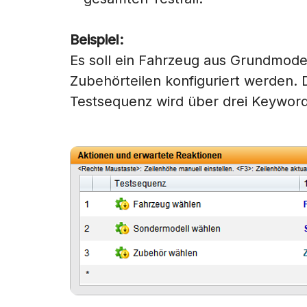
Beispiel:
Es soll ein Fahrzeug aus Grundmod
Zubehörteilen konfiguriert werden. 
Testsequenz wird über drei Keyword