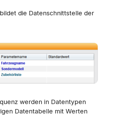
ildet die Datenschnittstelle der
equenz werden in Datentypen
igen Datentabelle mit Werten