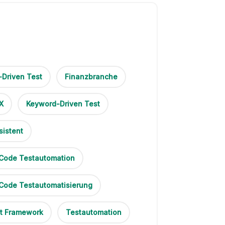
-Driven Test
Finanzbranche
X
Keyword-Driven Test
sistent
Code Testautomation
Code Testautomatisierung
t Framework
Testautomation