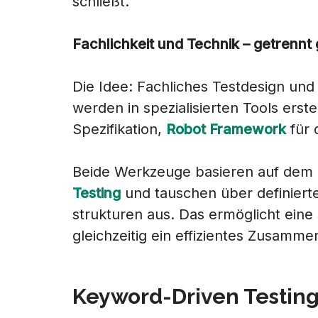
schließt.
Fachlichkeit und Technik – getrennt
Die Idee: Fachliches Testdesign und
werden in spezialisierten Tools erste
Spezifikation,
Robot Framework
für 
Beide Werkzeuge basieren auf dem 
Testing
und tauschen über definierte
strukturen aus. Das ermöglicht ein
gleichzeitig ein effizientes Zusammen
Keyword-Driven Testing