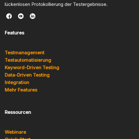
lückenlosen Protokollierung der Testergebnisse.
Features
Testmanagement
Testautomatisierung
Keyword-Driven Testing
Data-Driven Testing
Integration
Mehr Features
Ressourcen
Webinare