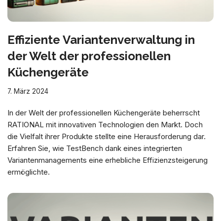
Effiziente Variantenverwaltung in
der Welt der professionellen
Küchengeräte
7. März 2024
In der Welt der professionellen Küchengeräte beherrscht
RATIONAL mit innovativen Technologien den Markt. Doch
die Vielfalt ihrer Produkte stellte eine Herausforderung dar.
Erfahren Sie, wie TestBench dank eines integrierten
Variantenmanagements eine erhebliche Effizienzsteigerung
ermöglichte.