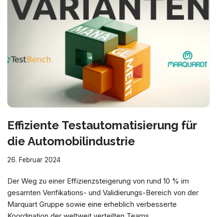
Effiziente Testautomatisierung für
die Automobilindustrie
26. Februar 2024
Der Weg zu einer Effizienzsteigerung von rund 10 % im
gesamten Verifikations- und Validierungs-Bereich von der
Marquart Gruppe sowie eine erheblich verbesserte
Koordination der weltweit verteilten Teams.