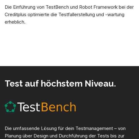
Die Einführung von TestBench und Robot Framework bei der
Creditplus optimierte die Testfallerstellung und -wartung
erheblich.
Test auf höchstem Niveau.
Die umfassende Lösung für dein Testmanagement – von
Planung über Design und Durchführung der Tests bis zur