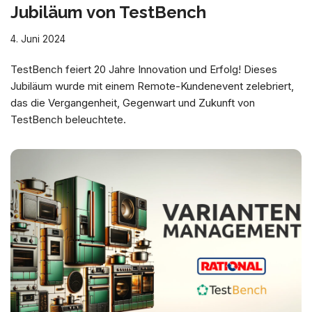
Jubiläum von TestBench
4. Juni 2024
TestBench feiert 20 Jahre Innovation und Erfolg! Dieses
Jubiläum wurde mit einem Remote-Kundenevent zelebriert,
das die Vergangenheit, Gegenwart und Zukunft von
TestBench beleuchtete.