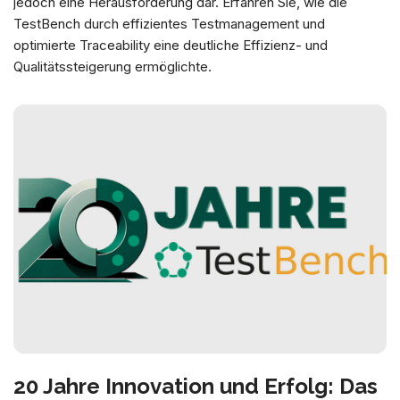
jedoch eine Herausforderung dar. Erfahren Sie, wie die
TestBench durch effizientes Testmanagement und
optimierte Traceability eine deutliche Effizienz- und
Qualitätssteigerung ermöglichte.
20 Jahre Innovation und Erfolg: Das