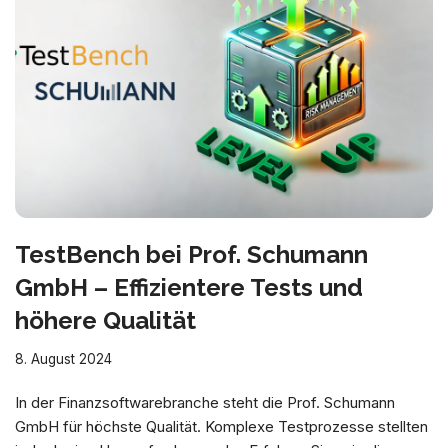
TestBench bei Prof. Schumann
GmbH – Effizientere Tests und
höhere Qualität
8. August 2024
In der Finanzsoftwarebranche steht die Prof. Schumann
GmbH für höchste Qualität. Komplexe Testprozesse stellten