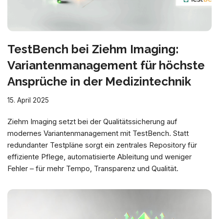
TestBench bei Ziehm Imaging:
Variantenmanagement für höchste
Ansprüche in der Medizintechnik
15. April 2025
Ziehm Imaging setzt bei der Qualitätssicherung auf
modernes Variantenmanagement mit TestBench. Statt
redundanter Testpläne sorgt ein zentrales Repository für
effiziente Pflege, automatisierte Ableitung und weniger
Fehler – für mehr Tempo, Transparenz und Qualität.