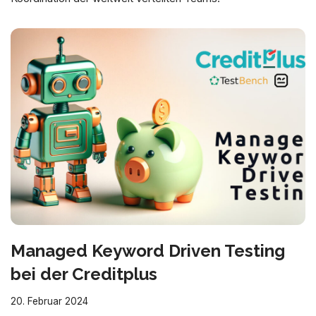
Managed Keyword Driven Testing
bei der Creditplus
20. Februar 2024