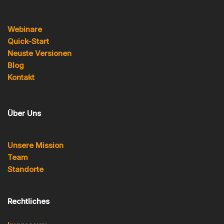
Webinare
Quick-Start
Neuste Versionen
Blog
Kontakt
Über Uns
Unsere Mission
Team
Standorte
Rechtliches