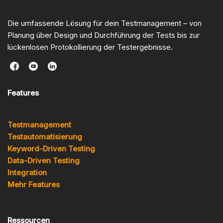
Die umfassende Lösung für dein Testmanagement – von
Planung über Design und Durchführung der Tests bis zur
lückenlosen Protokollierung der Testergebnisse.
Features
Testmanagement
Testautomatisierung
Keyword-Driven Testing
Data-Driven Testing
Integration
Mehr Features
Ressourcen