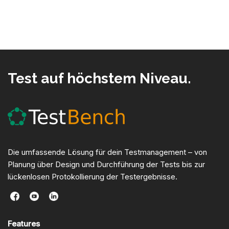
Test auf höchstem Niveau.
Die umfassende Lösung für dein Testmanagement – von
Planung über Design und Durchführung der Tests bis zur
lückenlosen Protokollierung der Testergebnisse.
Features