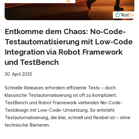
Entkomme dem Chaos: No-Code-
Testautomatisierung mit Low-Code
Integration via Robot Framework
und TestBench
30. April 2025
Schnelle Releases erfordern effiziente Tests – doch
klassische Testautomatisierung ist oft zu kompliziert.
TestBench und Robot Framework verbinden No-Code-
Testdesign mit Low-Code-Umsetzung. So entsteht
Testautomatisierung, die klar, schnell und flexibel ist – ohne
technische Barrieren.