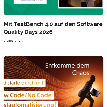
Mit TestBench 4.0 auf den Software
Quality Days 2026
2. Juni 2026