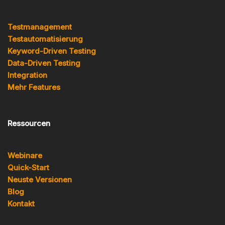
Testmanagement
Testautomatisierung
Keyword-Driven Testing
Data-Driven Testing
Integration
Mehr Features
Ressourcen
Webinare
Quick-Start
Neuste Versionen
Blog
Kontakt