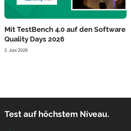
Mit TestBench 4.0 auf den Software
Quality Days 2026
2. Juni 2026
Test auf höchstem Niveau.