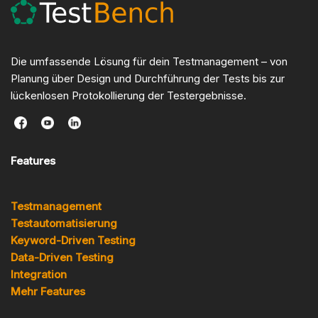
Die umfassende Lösung für dein Testmanagement – von
Planung über Design und Durchführung der Tests bis zur
lückenlosen Protokollierung der Testergebnisse.
Features
Testmanagement
Testautomatisierung
Keyword-Driven Testing
Data-Driven Testing
Integration
Mehr Features