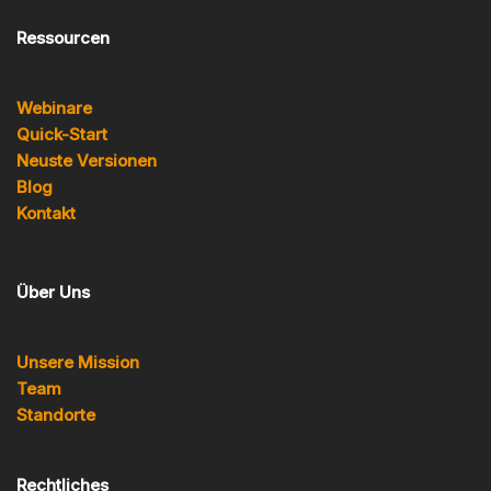
Ressourcen
Webinare
Quick-Start
Neuste Versionen
Blog
Kontakt
Über Uns
Unsere Mission
Team
Standorte
Rechtliches