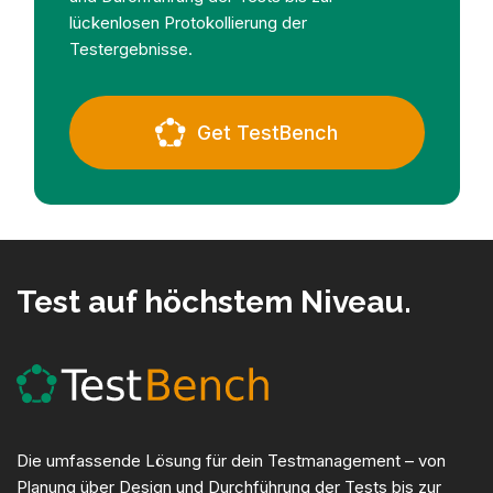
lückenlosen Protokollierung der
Testergebnisse.
Get TestBench
Test auf höchstem Niveau.
Die umfassende Lösung für dein Testmanagement – von
Planung über Design und Durchführung der Tests bis zur