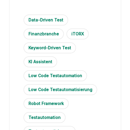
Data-Driven Test
Finanzbranche
iTORX
Keyword-Driven Test
KI Assistent
Low Code Testautomation
Low Code Testautomatisierung
Robot Framework
Testautomation