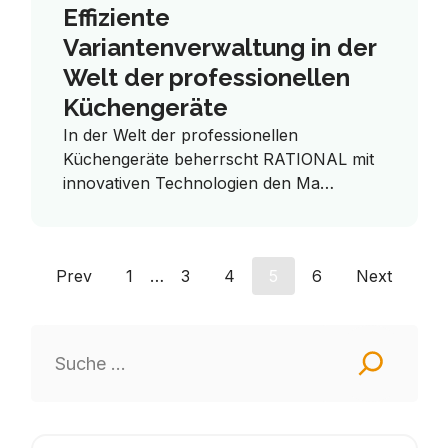
Effiziente
Variantenverwaltung in der
Welt der professionellen
Küchengeräte
In der Welt der professionellen
Küchengeräte beherrscht RATIONAL mit
innovativen Technologien den Ma…
Prev
1
…
3
4
5
6
Next