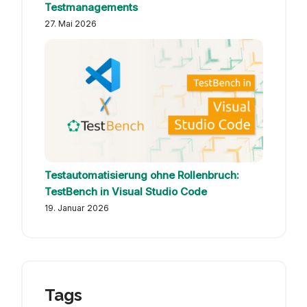
Testmanagements
27. Mai 2026
Testautomatisierung ohne Rollenbruch:
TestBench in Visual Studio Code
19. Januar 2026
Tags