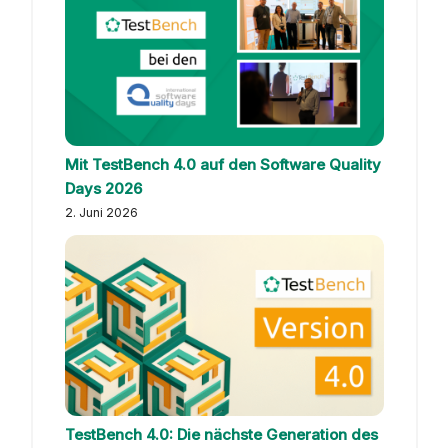
Mit TestBench 4.0 auf den Software Quality
Days 2026
2. Juni 2026
TestBench 4.0: Die nächste Generation des