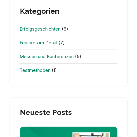
Kategorien
Erfolgsgeschichten
(6)
Features im Detail
(7)
Messen und Konferenzen
(5)
Testmethoden
(1)
Neueste Posts