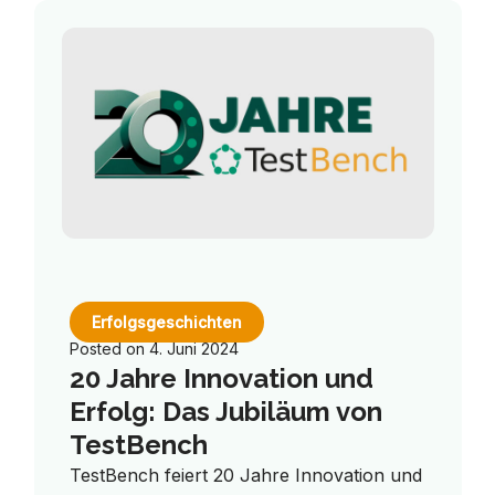
Erfolgsgeschichten
Posted on
4. Juni 2024
20 Jahre Innovation und
Erfolg: Das Jubiläum von
TestBench
TestBench feiert 20 Jahre Innovation und