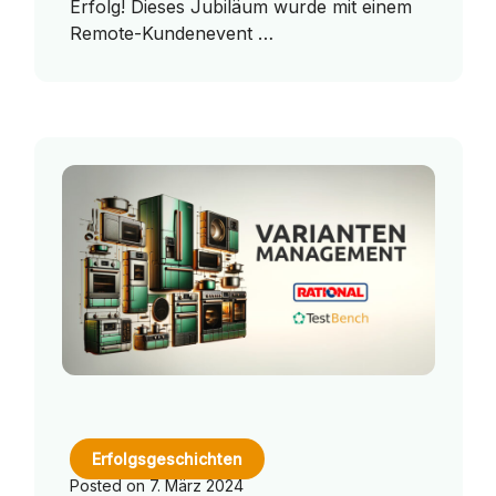
Erfolg! Dieses Jubiläum wurde mit einem
Remote-Kundenevent …
Erfolgsgeschichten
Posted on
7. März 2024