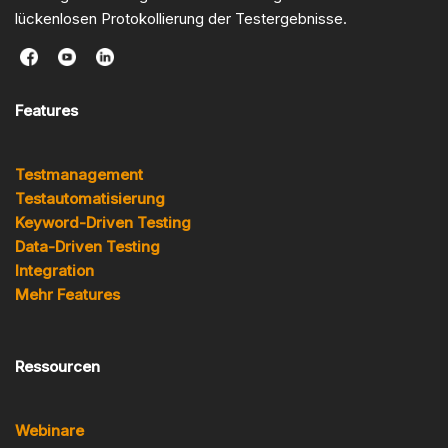
lückenlosen Protokollierung der Testergebnisse.
Features
Testmanagement
Testautomatisierung
Keyword-Driven Testing
Data-Driven Testing
Integration
Mehr Features
Ressourcen
Webinare