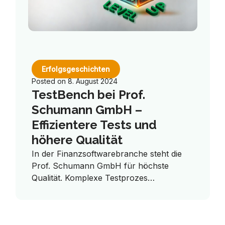
Erfolgsgeschichten
Posted on
8. August 2024
TestBench bei Prof.
Schumann GmbH –
Effizientere Tests und
höhere Qualität
In der Finanzsoftwarebranche steht die
Prof. Schumann GmbH für höchste
Qualität. Komplexe Testprozes…